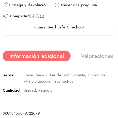
Entrega y devolución
Hacer una pregunta
Compartir
Guaranteed Safe Checkout
Información adicional
Valoraciones (
Sabor
Fresa, Vainilla, Pie de limón, Menta, Chocolate,
Alfajor, Lúcuma, Tres leches
Cantidad
Unidad, Paquete
SKU:
8436048722079