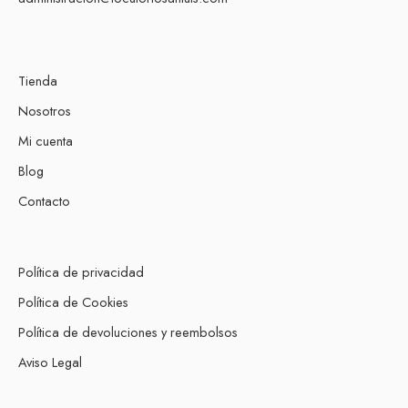
Tienda
Nosotros
Mi cuenta
Blog
Contacto
Política de privacidad
Política de Cookies
Política de devoluciones y reembolsos
Aviso Legal