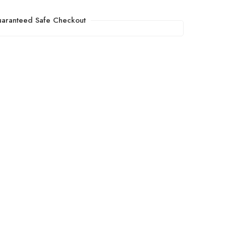
aranteed Safe Checkout