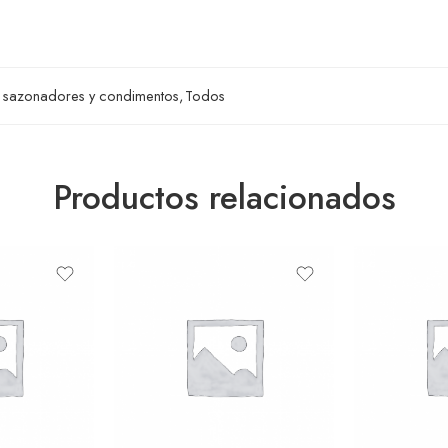
, sazonadores y condimentos
,
Todos
Productos relacionados