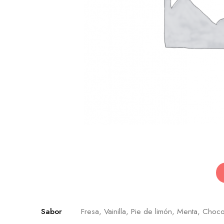
Sabor
Fresa, Vainilla, Pie de limón, Menta, Choco