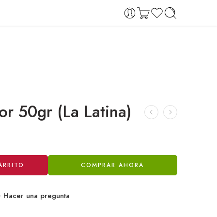
or 50gr (La Latina)
ARRITO
COMPRAR AHORA
Hacer una pregunta