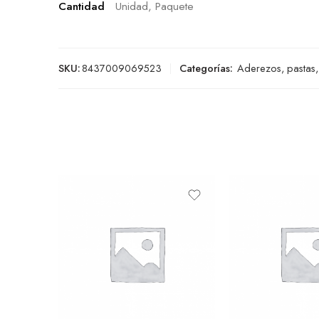
Cantidad
Unidad, Paquete
SKU:
8437009069523
Categorías:
Aderezos, pastas