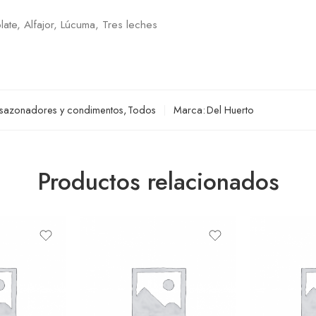
late, Alfajor, Lúcuma, Tres leches
 sazonadores y condimentos
,
Todos
Marca:
Del Huerto
Productos relacionados