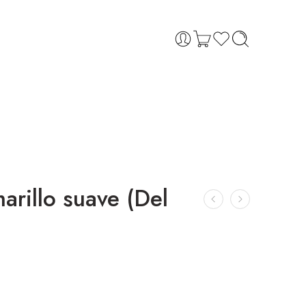
marillo suave (Del