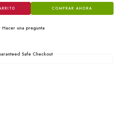
ARRITO
COMPRAR AHORA
Hacer una pregunta
aranteed Safe Checkout