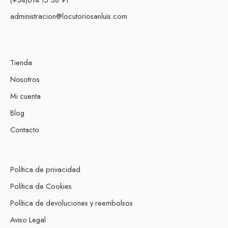
administracion@locutoriosanluis.com
Tienda
Nosotros
Mi cuenta
Blog
Contacto
Política de privacidad
Política de Cookies
Política de devoluciones y reembolsos
Aviso Legal