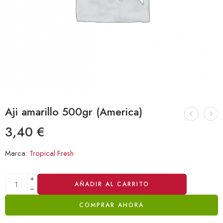
Aji amarillo 500gr (America)
3,40
€
Marca:
Tropical Fresh
Alternative:
AÑADIR AL CARRITO
COMPRAR AHORA