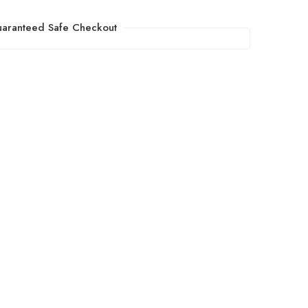
aranteed Safe Checkout