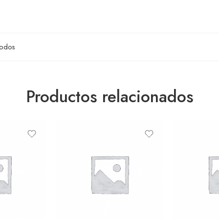
odos
Productos relacionados