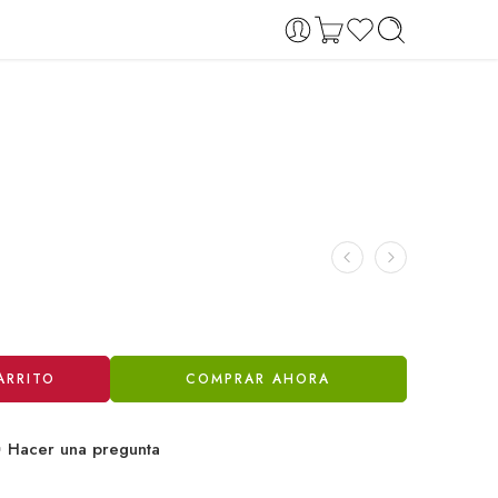
ARRITO
COMPRAR AHORA
Hacer una pregunta