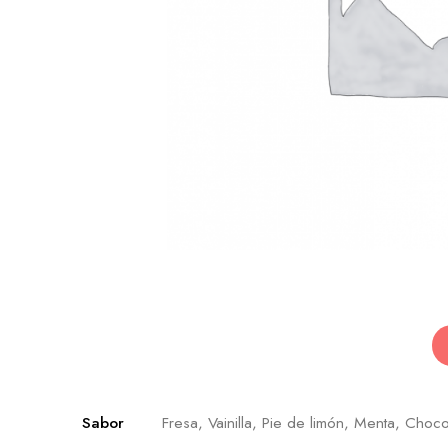
Sabor
Fresa, Vainilla, Pie de limón, Menta, Choco