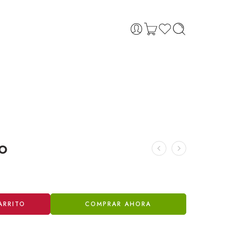
o
ARRITO
COMPRAR AHORA