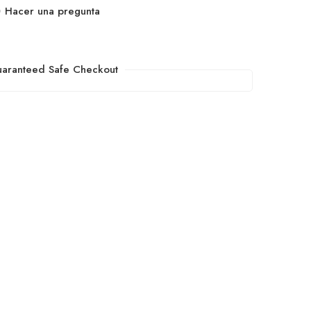
Hacer una pregunta
aranteed Safe Checkout