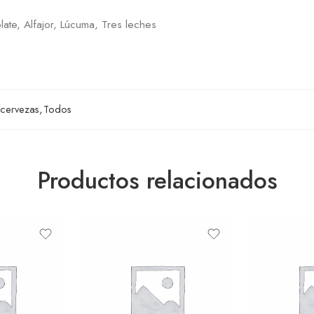
late, Alfajor, Lúcuma, Tres leches
 cervezas
,
Todos
Productos relacionados