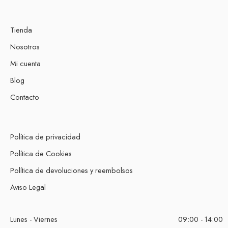
Tienda
Nosotros
Mi cuenta
Blog
Contacto
Política de privacidad
Política de Cookies
Política de devoluciones y reembolsos
Aviso Legal
Lunes - Viernes
09:00 - 14:00