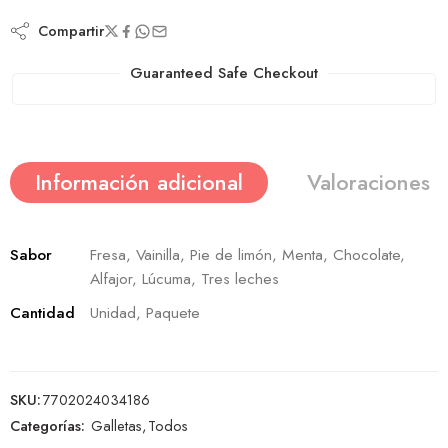
Compartir
Guaranteed Safe Checkout
Información adicional
Valoraciones (
Sabor
Fresa, Vainilla, Pie de limón, Menta, Chocolate,
Alfajor, Lúcuma, Tres leches
Cantidad
Unidad, Paquete
SKU:
7702024034186
Categorías:
Galletas
,
Todos