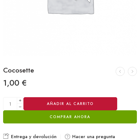
Cocosette
1,00
€
Alternative:
AÑADIR AL CARRITO
COMPRAR AHORA
Entrega y devolución
Hacer una pregunta