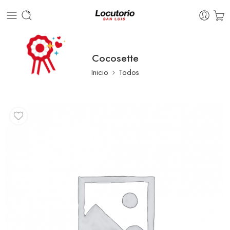
Cocosette
Inicio
Todos