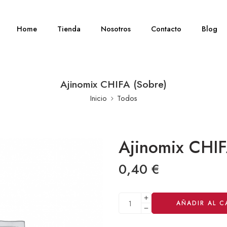
Home
Tienda
Nosotros
Contacto
Blog
Ajinomix CHIFA (Sobre)
Inicio
Todos
Ajinomix CHIF
0,40
€
Alternative:
AÑADIR AL C