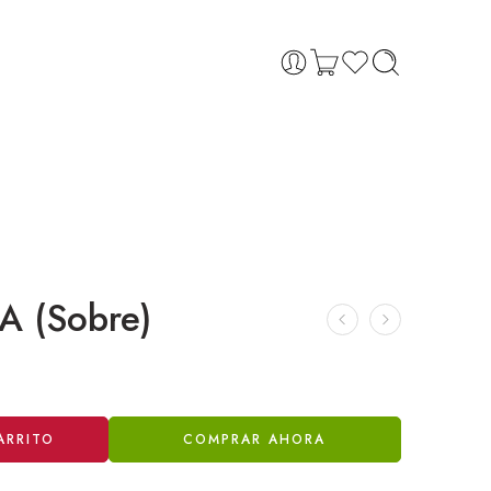
A (Sobre)
ARRITO
COMPRAR AHORA