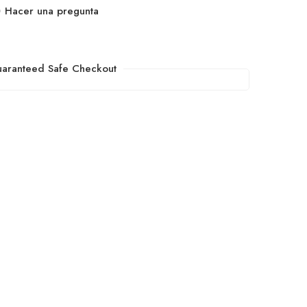
Hacer una pregunta
aranteed Safe Checkout