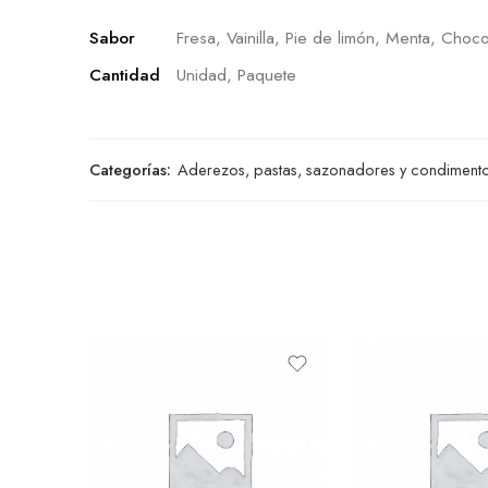
Sabor
Fresa, Vainilla, Pie de limón, Menta, Choco
Cantidad
Unidad, Paquete
Categorías:
Aderezos, pastas, sazonadores y condiment