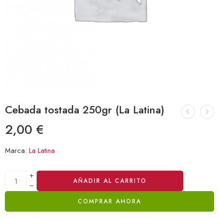
Cebada tostada 250gr (La Latina)
2,00
€
Marca:
La Latina
Alternative:
AÑADIR AL CARRITO
COMPRAR AHORA