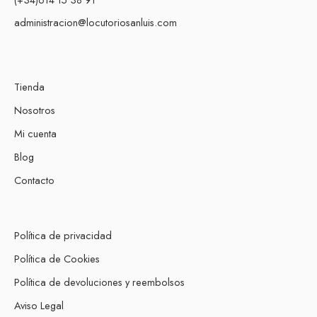
administracion@locutoriosanluis.com
Tienda
Nosotros
Mi cuenta
Blog
Contacto
Política de privacidad
Política de Cookies
Política de devoluciones y reembolsos
Aviso Legal