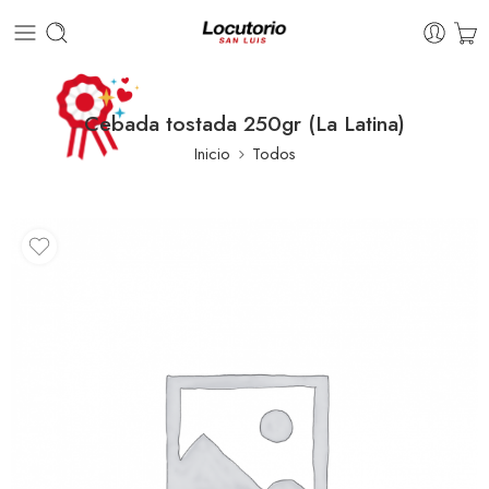
Cebada tostada 250gr (La Latina)
Inicio
Todos