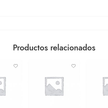
Productos relacionados