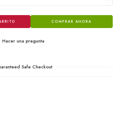
ARRITO
COMPRAR AHORA
Hacer una pregunta
aranteed Safe Checkout