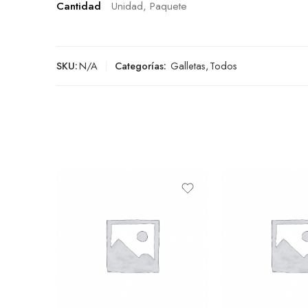
Cantidad
Unidad, Paquete
SKU:
N/A
Categorías:
Galletas
,
Todos