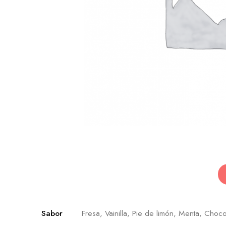
Sabor
Fresa, Vainilla, Pie de limón, Menta, Choco