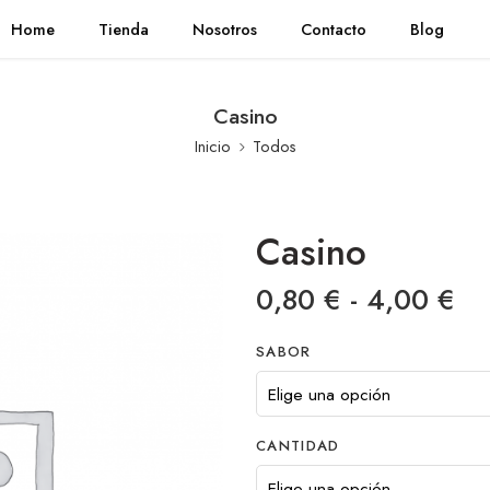
Home
Tienda
Nosotros
Contacto
Blog
Casino
Inicio
Todos
Casino
0,80
€
-
4,00
€
SABOR
CANTIDAD