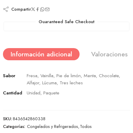
Compartir
Guaranteed Safe Checkout
Información adicional
Valoraciones (
Sabor
Fresa, Vainilla, Pie de limón, Menta, Chocolate,
Alfajor, Lúcuma, Tres leches
Cantidad
Unidad, Paquete
SKU:
8436542860338
Categorías:
Congelados y Refrigerados
,
Todos