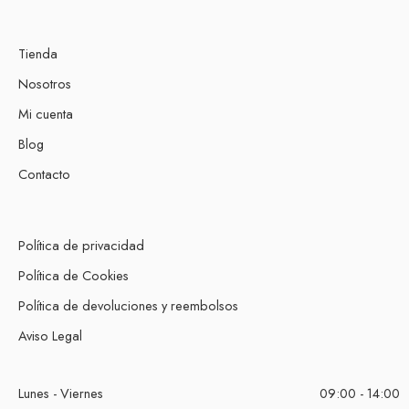
Tienda
Nosotros
Mi cuenta
Blog
Contacto
Política de privacidad
Política de Cookies
Política de devoluciones y reembolsos
Aviso Legal
Lunes - Viernes
09:00 - 14:00