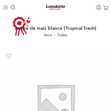
Arepa de maiz blanca (Tropical fresh)
Inicio
Todos