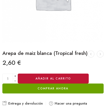
Arepa de maiz blanca (Tropical fresh)
2,60
€
Alternative:
AÑADIR AL CARRITO
COMPRAR AHORA
Entrega y devolución
Hacer una pregunta