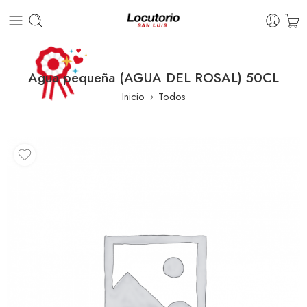
Agua pequeña (AGUA DEL ROSAL) 50CL
Inicio
Todos