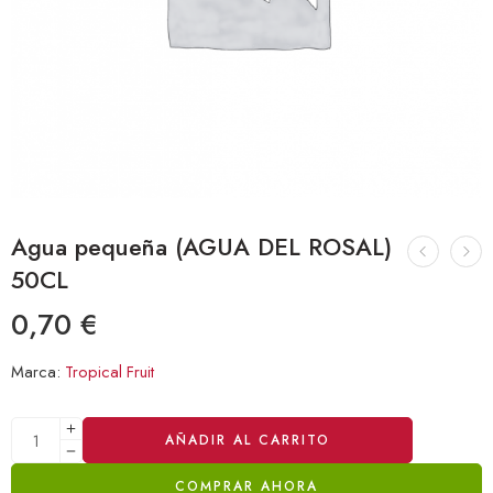
Agua pequeña (AGUA DEL ROSAL)
50CL
0,70
€
Marca:
Tropical Fruit
Alternative:
AÑADIR AL CARRITO
COMPRAR AHORA