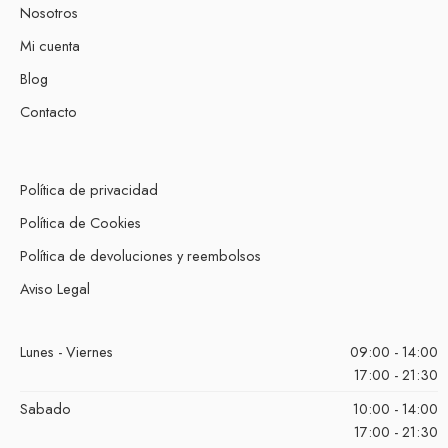
Nosotros
Mi cuenta
Blog
Contacto
Política de privacidad
Política de Cookies
Política de devoluciones y reembolsos
Aviso Legal
Lunes - Viernes
09:00 - 14:00
17:00 - 21:30
Sabado
10:00 - 14:00
17:00 - 21:30