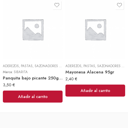
ADEREZOS, PASTAS, SAZONADORES Y CONDIMENTOS
,
TODOS
ADEREZOS, PASTAS, SAZONADORES Y CONDIMENTOS
Mayonesa Alacena 95gr
Marca:
SIBARITA
Panquita bajo picante 250gr (Sibarita)
2,40
€
3,50
€
Añadir al carrito
Añadir al carrito