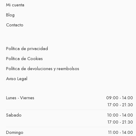
Mi cuenta
Blog
Contacto
Política de privacidad
Política de Cookies
Política de devoluciones y reembolsos
Aviso Legal
Lunes - Viernes
09:00 - 14:00
17:00 - 21:30
Sabado
10:00 - 14:00
17:00 - 21:30
Domingo
11:00 - 14:00