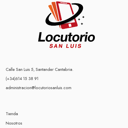
Calle San Luis 5, Santander Cantabria.
(+34)614 15 38 91
administracion@locutoriosanluis.com
Tienda
Nosotros