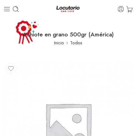
Achiote en grano 500gr (América)
Inicio
Todos