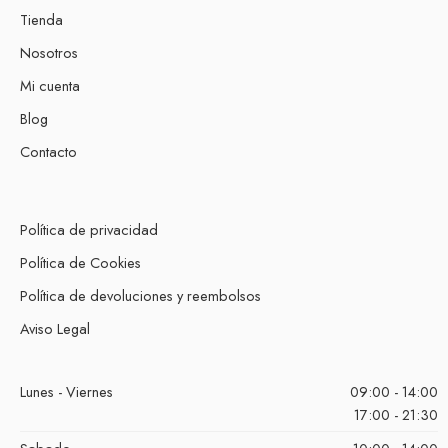
Tienda
Nosotros
Mi cuenta
Blog
Contacto
Política de privacidad
Política de Cookies
Política de devoluciones y reembolsos
Aviso Legal
Lunes - Viernes
09:00 - 14:00
17:00 - 21:30