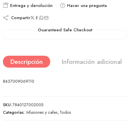
Entrega y devolución
Hacer una pregunta
Compartir
Guaranteed Safe Checkout
Descripción
Información adicional
8437009069110
SKU:
7840127002005
Categorías:
Infusiones y cafes
,
Todos