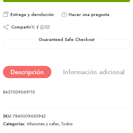
Entrega y devolución
Hacer una pregunta
Compartir
Guaranteed Safe Checkout
Descripción
Información adicional
8437009069110
SKU:
7840009650942
Categorías:
Infusiones y cafes
,
Todos