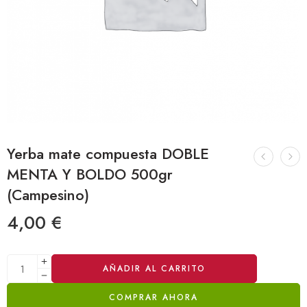
Yerba mate compuesta DOBLE
MENTA Y BOLDO 500gr
(Campesino)
4,00
€
Alternative:
AÑADIR AL CARRITO
COMPRAR AHORA