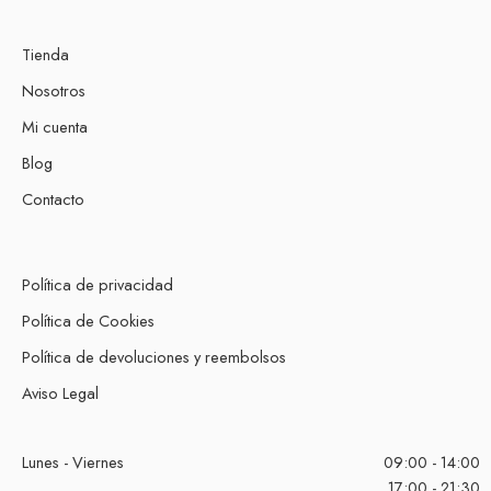
Tienda
Nosotros
Mi cuenta
Blog
Contacto
Política de privacidad
Política de Cookies
Política de devoluciones y reembolsos
Aviso Legal
Lunes - Viernes
09:00 - 14:00
17:00 - 21:30