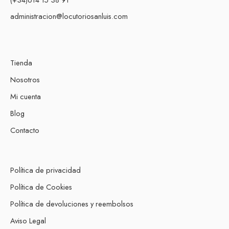
administracion@locutoriosanluis.com
Tienda
Nosotros
Mi cuenta
Blog
Contacto
Política de privacidad
Política de Cookies
Política de devoluciones y reembolsos
Aviso Legal