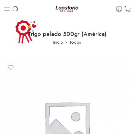
Trigo pelado 500gr (América)
Inicio
Todos