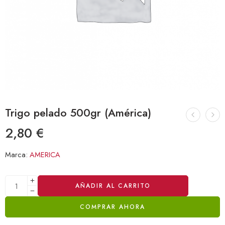
Trigo pelado 500gr (América)
2,80
€
Marca:
AMERICA
Alternative:
AÑADIR AL CARRITO
COMPRAR AHORA