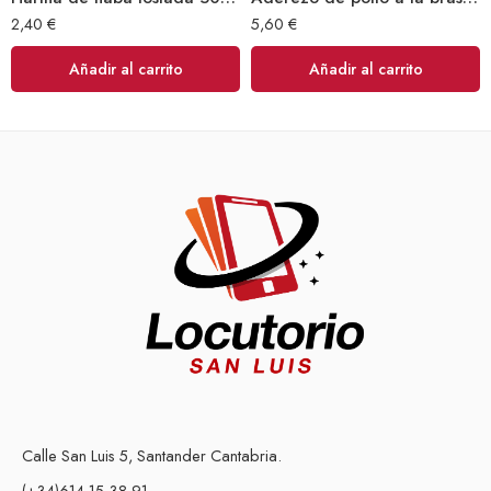
2,40
€
5,60
€
Añadir al carrito
Añadir al carrito
Calle San Luis 5, Santander Cantabria.
(+34)614 15 38 91