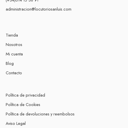
administracion@locutoriosanluis.com
Tienda
Nosotros
Mi cuenta
Blog
Contacto
Política de privacidad
Política de Cookies
Política de devoluciones y reembolsos
Aviso Legal