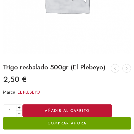
Trigo resbalado 500gr (El Plebeyo)
2,50
€
Marca:
EL PLEBEYO
Alternative:
AÑADIR AL CARRITO
COMPRAR AHORA