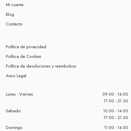
Mi cuenta
Blog
Contacto
Política de privacidad
Política de Cookies
Política de devoluciones y reembolsos
Aviso Legal
Lunes - Viernes
09:00 - 14:00
17:00 - 21:30
Sabado
10:00 - 14:00
17:00 - 21:30
Domingo
11:00 - 14:00