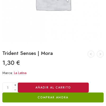
Trident Senses | Mora
1,30
€
Marca:
La Latina
Alternative:
AÑADIR AL CARRITO
COMPRAR AHORA