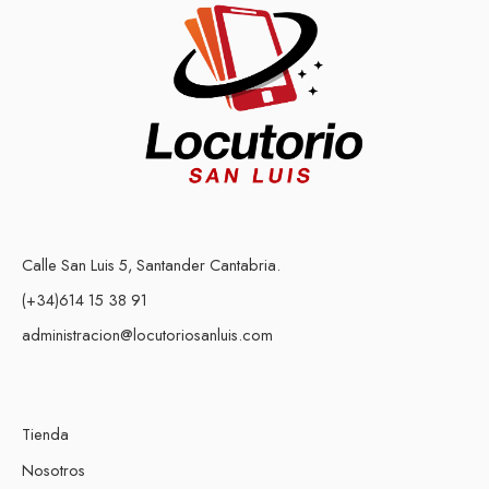
Calle San Luis 5, Santander Cantabria.
(+34)614 15 38 91
administracion@locutoriosanluis.com
Tienda
Nosotros