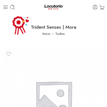
Trident Senses | Mora
Inicio
Todos