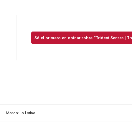
Sé el primero en opinar sobre "Trident Senses | Tr
Marca:
La Latina