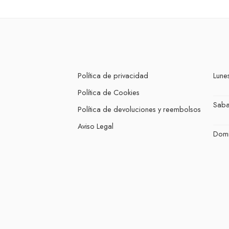
Política de privacidad
Lunes
Política de Cookies
Sab
Política de devoluciones y reembolsos
Aviso Legal
Dom