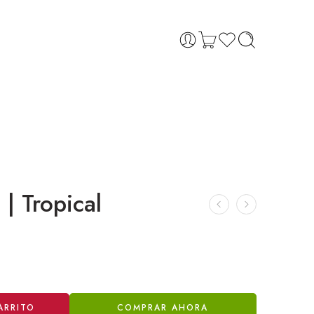
 | Tropical
ARRITO
COMPRAR AHORA