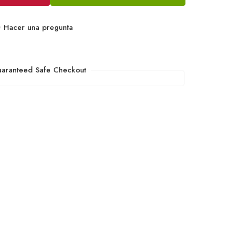
Hacer una pregunta
aranteed Safe Checkout