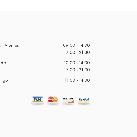
 - Viernes
09:00 - 14:00
17:00 - 21:30
ado
10:00 - 14:00
17:00 - 21:30
ingo
11:00 - 14:00