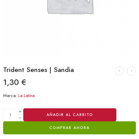
Trident Senses | Sandia
1,30
€
Marca:
La Latina
Alternative:
AÑADIR AL CARRITO
COMPRAR AHORA