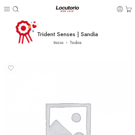
Trident Senses | Sandia
Inicio
Todos