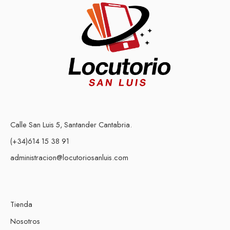
Calle San Luis 5, Santander Cantabria.
(+34)614 15 38 91
administracion@locutoriosanluis.com
Tienda
Nosotros