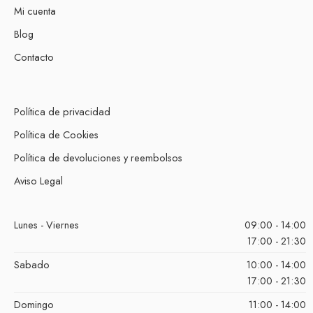
Mi cuenta
Blog
Contacto
Política de privacidad
Política de Cookies
Política de devoluciones y reembolsos
Aviso Legal
Lunes - Viernes
09:00 - 14:00
17:00 - 21:30
Sabado
10:00 - 14:00
17:00 - 21:30
Domingo
11:00 - 14:00