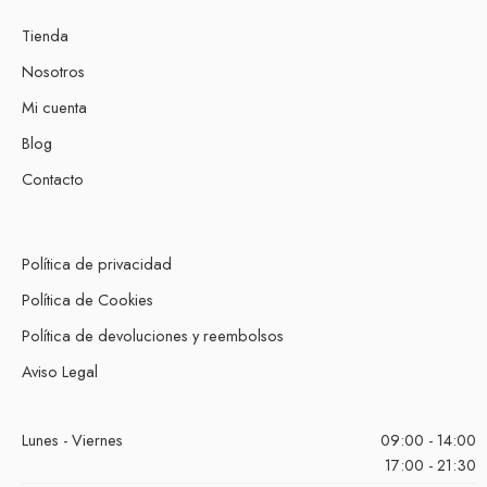
Tienda
Nosotros
Mi cuenta
Blog
Contacto
Política de privacidad
Política de Cookies
Política de devoluciones y reembolsos
Aviso Legal
Lunes - Viernes
09:00 - 14:00
17:00 - 21:30