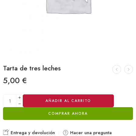
Tarta de tres leches
5,00
€
Alternative:
AÑADIR AL CARRITO
COMPRAR AHORA
Entrega y devolución
Hacer una pregunta