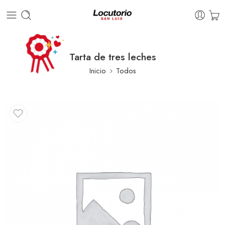
Tarta de tres leches
Inicio
Todos