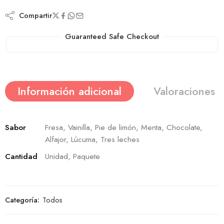
Compartir
Guaranteed Safe Checkout
Información adicional
Valoraciones (
Sabor
Fresa, Vainilla, Pie de limón, Menta, Chocolate,
Alfajor, Lúcuma, Tres leches
Cantidad
Unidad, Paquete
Categoría:
Todos