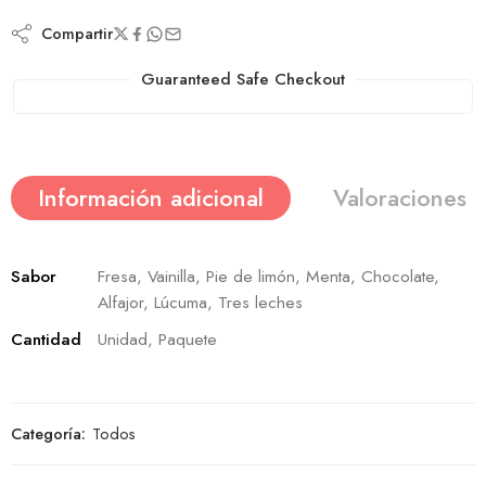
Compartir
Guaranteed Safe Checkout
Información adicional
Valoraciones (
Sabor
Fresa, Vainilla, Pie de limón, Menta, Chocolate,
Alfajor, Lúcuma, Tres leches
Cantidad
Unidad, Paquete
Categoría:
Todos