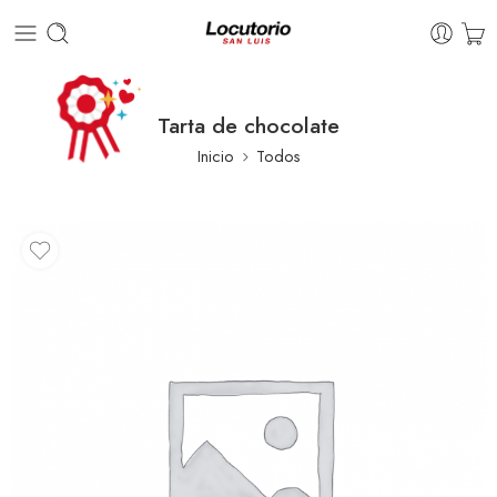
Tarta de chocolate
Inicio
Todos