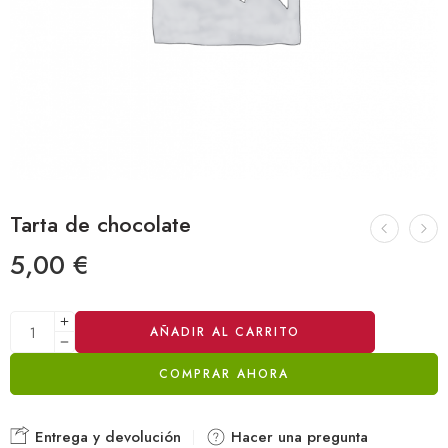
Tarta de chocolate
5,00
€
Alternative:
AÑADIR AL CARRITO
COMPRAR AHORA
Entrega y devolución
Hacer una pregunta