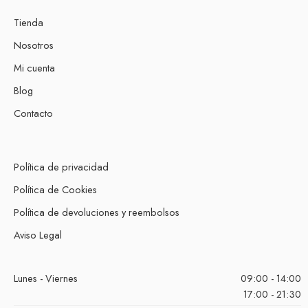
Tienda
Nosotros
Mi cuenta
Blog
Contacto
Política de privacidad
Política de Cookies
Política de devoluciones y reembolsos
Aviso Legal
Lunes - Viernes
09:00 - 14:00
17:00 - 21:30