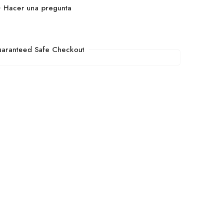
Hacer una pregunta
aranteed Safe Checkout