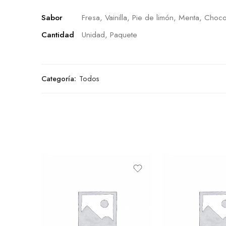
Sabor
Fresa, Vainilla, Pie de limón, Menta, Choco
Cantidad
Unidad, Paquete
Categoría:
Todos