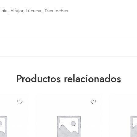
late, Alfajor, Lúcuma, Tres leches
Productos relacionados