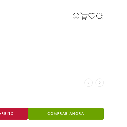
ARRITO
COMPRAR AHORA