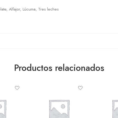
late, Alfajor, Lúcuma, Tres leches
Productos relacionados