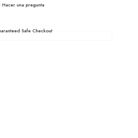
Hacer una pregunta
aranteed Safe Checkout