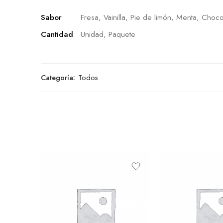
Sabor
Fresa, Vainilla, Pie de limón, Menta, Choco
Cantidad
Unidad, Paquete
Categoría:
Todos