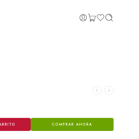
ARRITO
COMPRAR AHORA