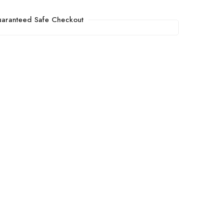
aranteed Safe Checkout