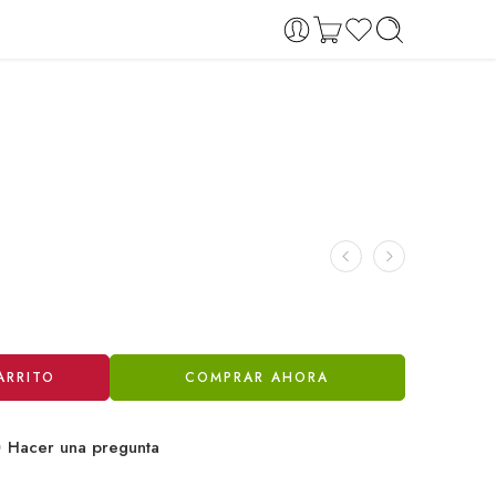
ARRITO
COMPRAR AHORA
Hacer una pregunta