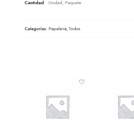
Cantidad
Unidad, Paquete
Categorías:
Papeleria
,
Todos