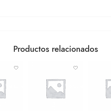
Productos relacionados