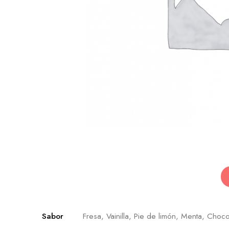
Sabor
Fresa, Vainilla, Pie de limón, Menta, Choco