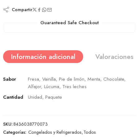
Compartir
Guaranteed Safe Checkout
Información adicional
Valoraciones (
Sabor
Fresa, Vainilla, Pie de limón, Menta, Chocolate,
Alfajor, Lúcuma, Tres leches
Cantidad
Unidad, Paquete
SKU:
8436038770073
Categorías:
Congelados y Refrigerados
,
Todos