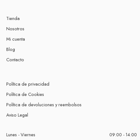
Tienda
Nosotros
Mi cuenta
Blog
Contacto
Política de privacidad
Política de Cookies
Política de devoluciones y reembolsos
Aviso Legal
Lunes - Viernes
09:00 - 14:00