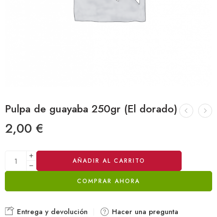
Pulpa de guayaba 250gr (El dorado)
2,00
€
Alternative:
AÑADIR AL CARRITO
COMPRAR AHORA
Entrega y devolución
Hacer una pregunta