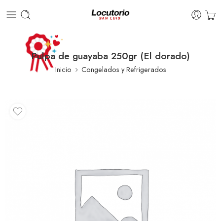
Pulpa de guayaba 250gr (El dorado)
Inicio
Congelados y Refrigerados