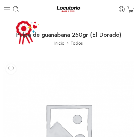
Pulpa de guanabana 250gr (El Dorado)
Inicio
Todos