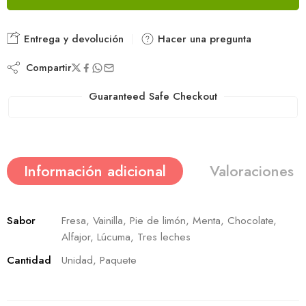
Entrega y devolución
Hacer una pregunta
Compartir
Guaranteed Safe Checkout
Información adicional
Valoraciones (
Sabor
Fresa, Vainilla, Pie de limón, Menta, Chocolate,
Alfajor, Lúcuma, Tres leches
Cantidad
Unidad, Paquete