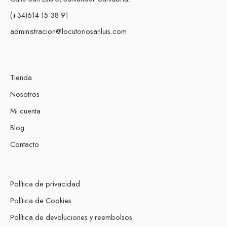
(+34)614 15 38 91
administracion@locutoriosanluis.com
Tienda
Nosotros
Mi cuenta
Blog
Contacto
Política de privacidad
Política de Cookies
Política de devoluciones y reembolsos