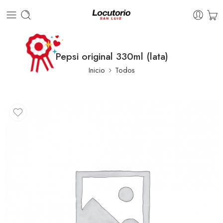
Pepsi original 330ml (lata)
Inicio
Todos