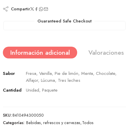
Compartir
Guaranteed Safe Checkout
Información adicional
Valoraciones (
Sabor
Fresa, Vainilla, Pie de limón, Menta, Chocolate,
Alfajor, Lúcuma, Tres leches
Cantidad
Unidad, Paquete
SKU:
8410494300050
Categorías:
Bebidas, refrescos y cervezas
,
Todos