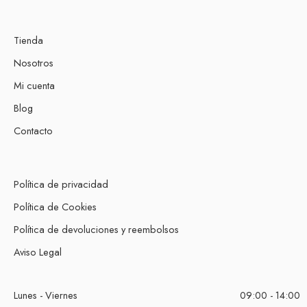
Tienda
Nosotros
Mi cuenta
Blog
Contacto
Política de privacidad
Política de Cookies
Política de devoluciones y reembolsos
Aviso Legal
Lunes - Viernes
09:00 - 14:00