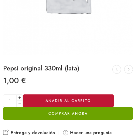
Pepsi original 330ml (lata)
1,00
€
Alternative:
AÑADIR AL CARRITO
COMPRAR AHORA
Entrega y devolución
Hacer una pregunta