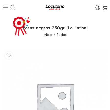
Pasas negras 250gr (La Latina)
Inicio
Todos