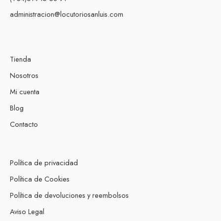
administracion@locutoriosanluis.com
Tienda
Nosotros
Mi cuenta
Blog
Contacto
Política de privacidad
Política de Cookies
Política de devoluciones y reembolsos
Aviso Legal