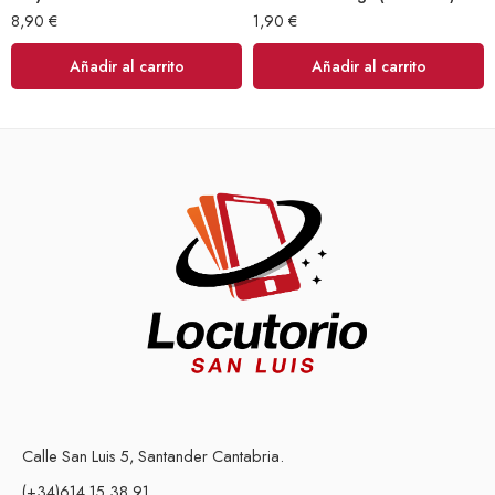
8,90
€
1,90
€
Añadir al carrito
Añadir al carrito
Calle San Luis 5, Santander Cantabria.
(+34)614 15 38 91