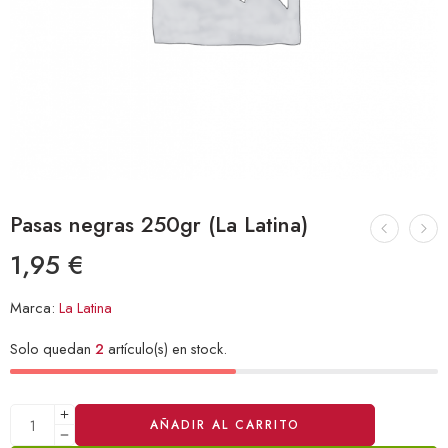
Pasas negras 250gr (La Latina)
1,95
€
Marca:
La Latina
Solo quedan
2
artículo(s) en stock.
Alternative:
AÑADIR AL CARRITO