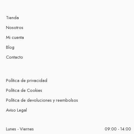
Tienda
Nosotros
Mi cuenta
Blog
Contacto
Política de privacidad
Política de Cookies
Política de devoluciones y reembolsos
Aviso Legal
Lunes - Viernes
09:00 - 14:00