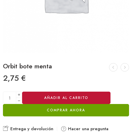
Orbit bote menta
2,75
€
Alternative:
AÑADIR AL CARRITO
COMPRAR AHORA
Entrega y devolución
Hacer una pregunta