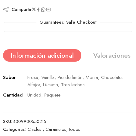
Compartir
Guaranteed Safe Checkout
Información adicional
Valoraciones (
Sabor
Fresa, Vainilla, Pie de limón, Menta, Chocolate,
Alfajor, Lúcuma, Tres leches
Cantidad
Unidad, Paquete
SKU:
4009900550215
Categorías:
Chicles y Caramelos
,
Todos