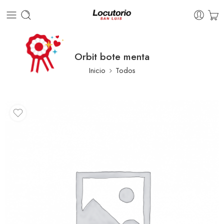
Orbit bote menta
Inicio
Todos