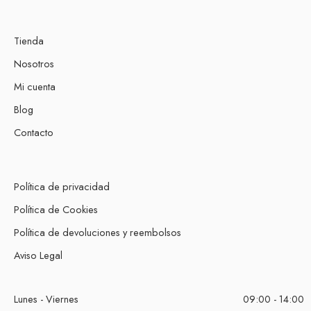
Tienda
Nosotros
Mi cuenta
Blog
Contacto
Política de privacidad
Política de Cookies
Política de devoluciones y reembolsos
Aviso Legal
Lunes - Viernes
09:00 - 14:00