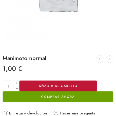
Manimoto normal
1,00
€
Alternative:
AÑADIR AL CARRITO
COMPRAR AHORA
Entrega y devolución
Hacer una pregunta