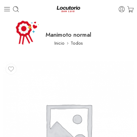
Manimoto normal
Inicio
Todos