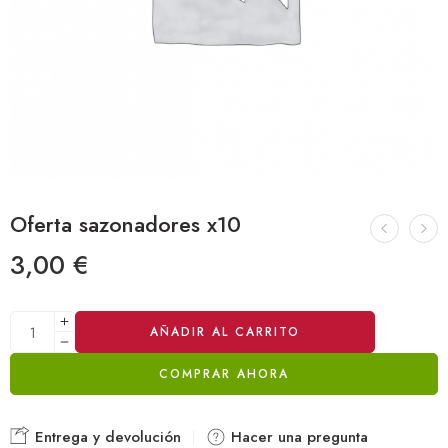
Oferta sazonadores x10
3,00
€
Alternative:
AÑADIR AL CARRITO
COMPRAR AHORA
Entrega y devolución
Hacer una pregunta