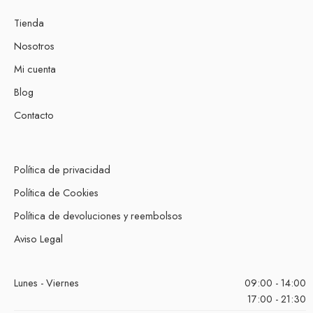
Tienda
Nosotros
Mi cuenta
Blog
Contacto
Política de privacidad
Política de Cookies
Política de devoluciones y reembolsos
Aviso Legal
Lunes - Viernes
09:00 - 14:00
17:00 - 21:30