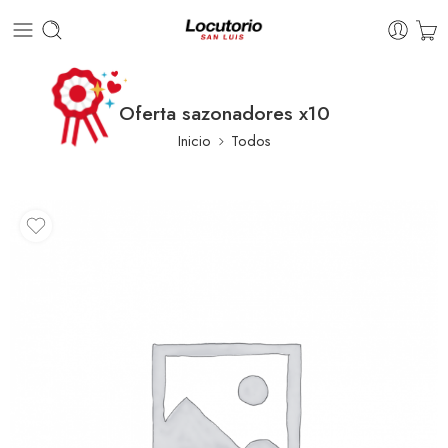
Oferta sazonadores x10
Inicio
Todos