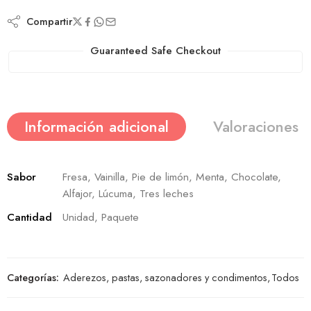
Compartir
Guaranteed Safe Checkout
Información adicional
Valoraciones (
Sabor
Fresa, Vainilla, Pie de limón, Menta, Chocolate,
Alfajor, Lúcuma, Tres leches
Cantidad
Unidad, Paquete
Categorías:
Aderezos, pastas, sazonadores y condimentos
,
Todos