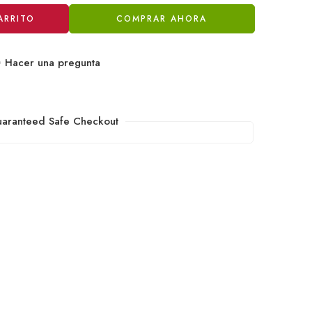
ARRITO
COMPRAR AHORA
Hacer una pregunta
aranteed Safe Checkout