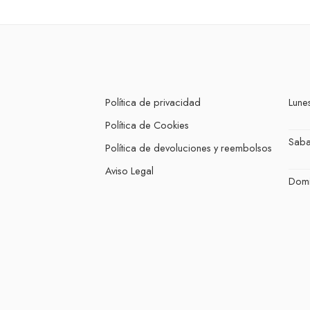
Política de privacidad
Lunes
Política de Cookies
Sab
Política de devoluciones y reembolsos
Aviso Legal
Dom