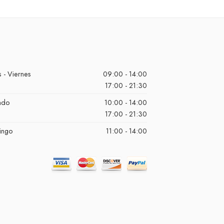
 - Viernes
09:00 - 14:00
17:00 - 21:30
ado
10:00 - 14:00
17:00 - 21:30
ingo
11:00 - 14:00