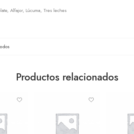
late, Alfajor, Lúcuma, Tres leches
odos
Productos relacionados