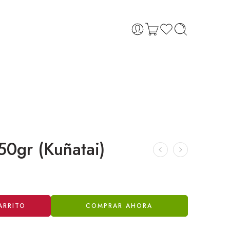
50gr (Kuñatai)
ARRITO
COMPRAR AHORA