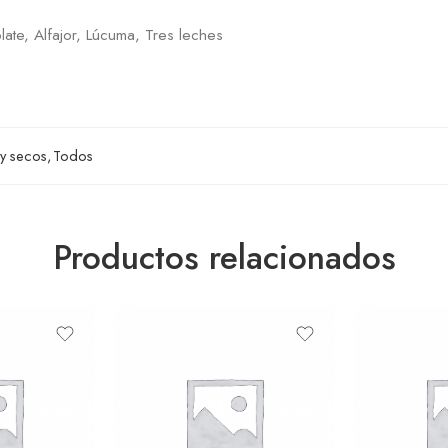
late, Alfajor, Lúcuma, Tres leches
y secos
,
Todos
Productos relacionados