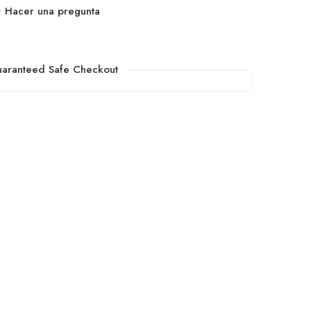
Hacer una pregunta
aranteed Safe Checkout