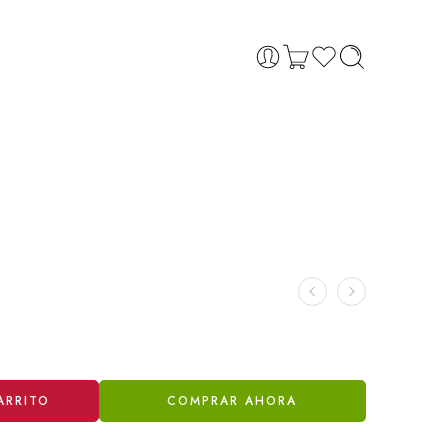
ARRITO
COMPRAR AHORA