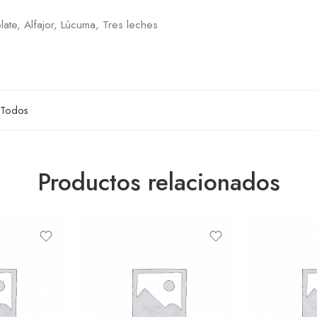
late, Alfajor, Lúcuma, Tres leches
Todos
Productos relacionados