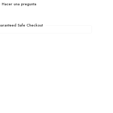
Hacer una pregunta
aranteed Safe Checkout