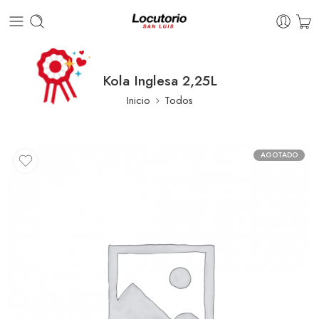
Kola Inglesa 2,25L
Inicio
Todos
AGOTADO