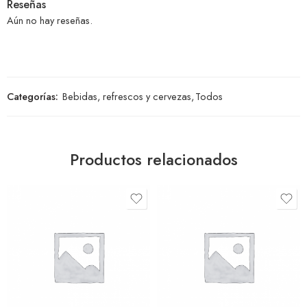
Reseñas
Aún no hay reseñas.
Categorías:
Bebidas, refrescos y cervezas
,
Todos
Productos relacionados