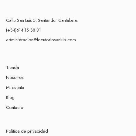
Calle San Luis 5, Santander Cantabria.
(+34)614 15 38 91
administracion@locutoriosanluis.com
Tienda
Nosotros
Mi cuenta
Blog
Contacto
Política de privacidad