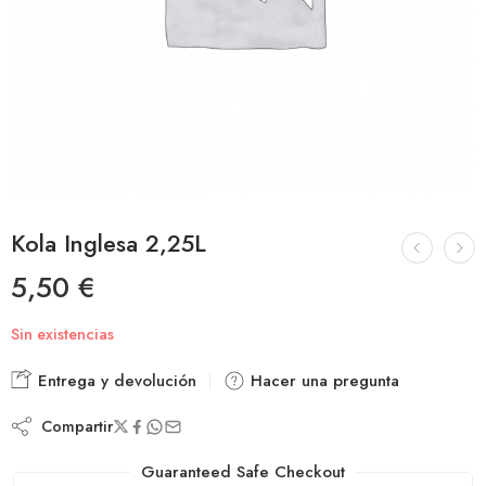
Kola Inglesa 2,25L
5,50
€
Sin existencias
Entrega y devolución
Hacer una pregunta
Compartir
Guaranteed Safe Checkout