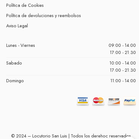
Política de Cookies
Política de devoluciones y reembolsos
Aviso Legal
Lunes - Viernes
09:00 - 14:00
17:00 - 21:30
Sabado
10:00 - 14:00
17:00 - 21:30
Domingo
11:00 - 14:00
© 2024 – Locutorio San Luis | Todos los derehoc reservados