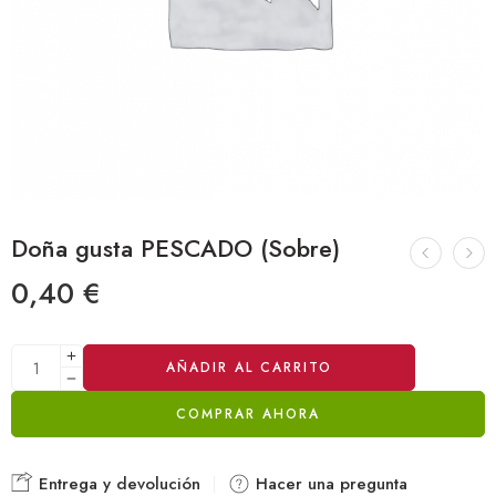
Doña gusta PESCADO (Sobre)
0,40
€
Alternative:
AÑADIR AL CARRITO
COMPRAR AHORA
Entrega y devolución
Hacer una pregunta