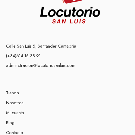
Calle San Luis 5, Santander Cantabria.
(+34)614 15 38 91
administracion@locutoriosanluis.com
Tienda
Nosotros
Mi cuenta
Blog
Contacto