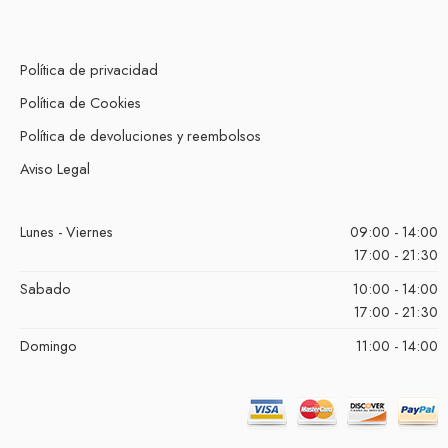
Política de privacidad
Política de Cookies
Política de devoluciones y reembolsos
Aviso Legal
Lunes - Viernes
09:00 - 14:00
17:00 - 21:30
Sabado
10:00 - 14:00
17:00 - 21:30
Domingo
11:00 - 14:00