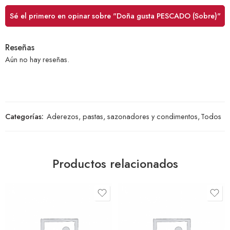
Sé el primero en opinar sobre "Doña gusta PESCADO (Sobre)"
Reseñas
Aún no hay reseñas.
Categorías:
Aderezos, pastas, sazonadores y condimentos
,
Todos
Productos relacionados