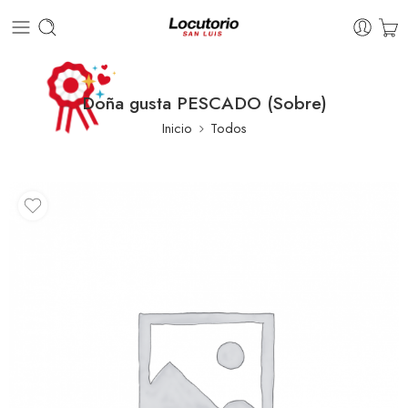
Doña gusta PESCADO (Sobre)
Inicio
Todos