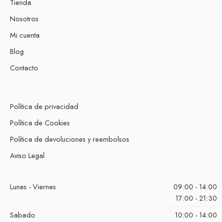
Tienda
Nosotros
Mi cuenta
Blog
Contacto
Política de privacidad
Política de Cookies
Política de devoluciones y reembolsos
Aviso Legal
Lunes - Viernes
09:00 - 14:00
17:00 - 21:30
Sabado
10:00 - 14:00