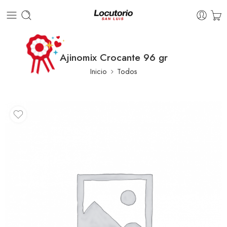
Ajinomix Crocante 96 gr
Inicio
Todos