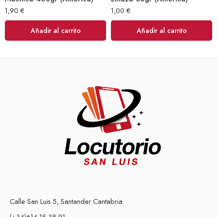
1,90
€
1,00
€
Añadir al carrito
Añadir al carrito
Calle San Luis 5, Santander Cantabria.
(+34)614 15 38 91