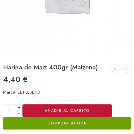
Harina de Maiz 400gr (Maizena)
4,40
€
Marca:
EL PLEBEYO
Alternative:
AÑADIR AL CARRITO
COMPRAR AHORA