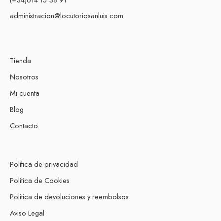
administracion@locutoriosanluis.com
Tienda
Nosotros
Mi cuenta
Blog
Contacto
Política de privacidad
Política de Cookies
Política de devoluciones y reembolsos
Aviso Legal