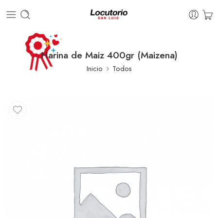
Harina de Maiz 400gr (Maizena)
Inicio
Todos