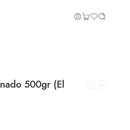
nado 500gr (El