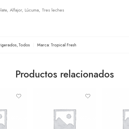
late, Alfajor, Lúcuma, Tres leches
rigerados
,
Todos
Marca:
Tropical Fresh
Productos relacionados