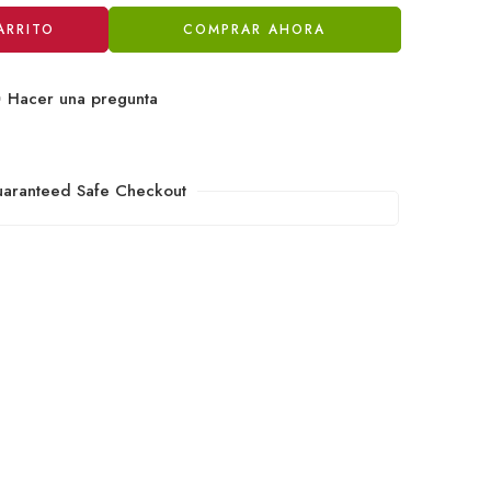
ARRITO
COMPRAR AHORA
Hacer una pregunta
aranteed Safe Checkout