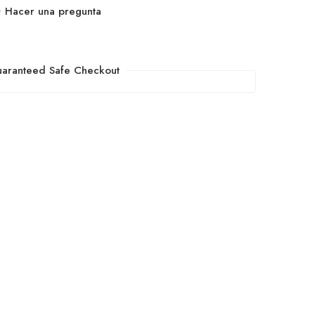
Hacer una pregunta
aranteed Safe Checkout