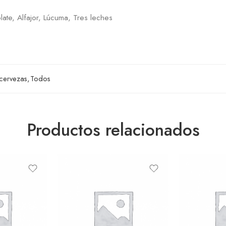
late, Alfajor, Lúcuma, Tres leches
 cervezas
,
Todos
Productos relacionados