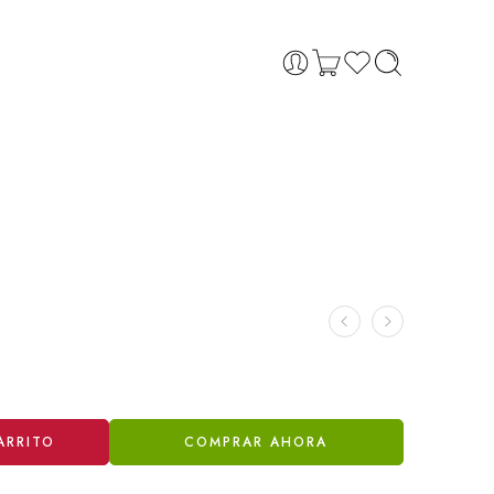
ARRITO
COMPRAR AHORA