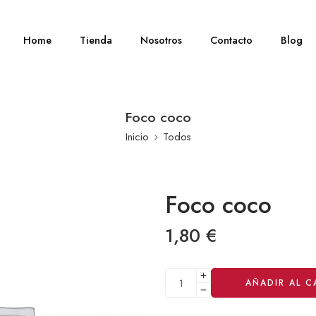
Home
Tienda
Nosotros
Contacto
Blog
Foco coco
Inicio
Todos
Foco coco
1,80
€
Alternative:
AÑADIR AL C