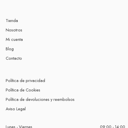
Tienda
Nosotros
Mi cuenta
Blog
Contacto
Política de privacidad
Política de Cookies
Política de devoluciones y reembolsos
Aviso Legal
Lunes - Viernes
09:00 - 14:00