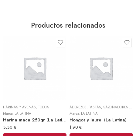
Productos relacionados
HARINAS Y AVENAS
,
TODOS
ADEREZOS, PASTAS, SAZONADORES Y CONDIMENTOS
Marca:
LA LATINA
Marca:
LA LATINA
Harina maca 250gr (La Latina)
Hongos y laurel (La Latina)
3,30
€
1,90
€