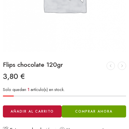
Flips chocolate 120gr
3,80
€
Solo quedan
1
artículo(s) en stock.
Alternative:
AÑADIR AL CARRITO
COMPRAR AHORA