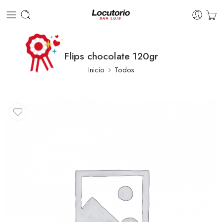
Flips chocolate 120gr
Inicio
Todos