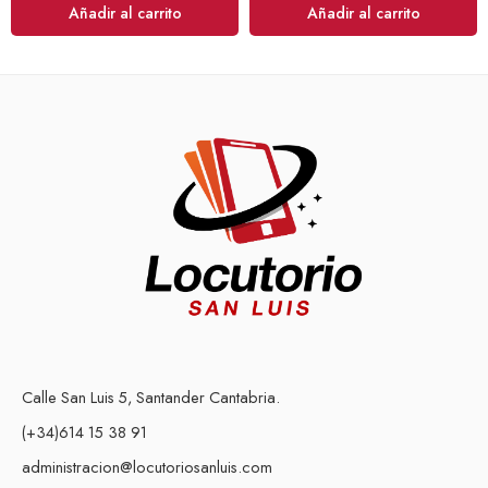
Añadir al carrito
Añadir al carrito
Calle San Luis 5, Santander Cantabria.
(+34)614 15 38 91
administracion@locutoriosanluis.com