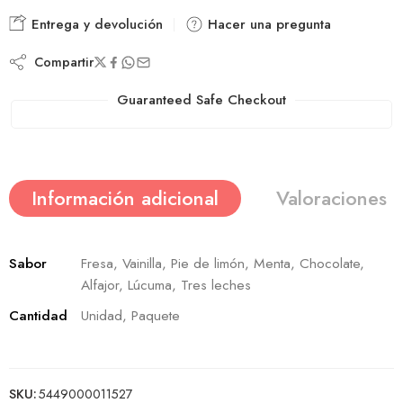
Entrega y devolución
Hacer una pregunta
Compartir
Guaranteed Safe Checkout
Información adicional
Valoraciones (
Sabor
Fresa, Vainilla, Pie de limón, Menta, Chocolate,
Alfajor, Lúcuma, Tres leches
Cantidad
Unidad, Paquete
SKU:
5449000011527