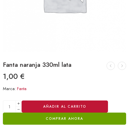
Fanta naranja 330ml lata
1,00
€
Marca:
Fanta
Alternative:
AÑADIR AL CARRITO
COMPRAR AHORA