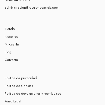
administracion@locutoriosanluis.com
Tienda
Nosotros
Mi cuenta
Blog
Contacto
Política de privacidad
Política de Cookies
Política de devoluciones y reembolsos
Aviso Legal