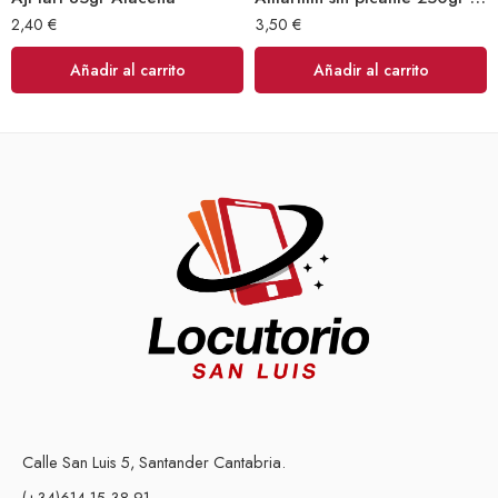
2,40
€
3,50
€
Añadir al carrito
Añadir al carrito
Calle San Luis 5, Santander Cantabria.
(+34)614 15 38 91