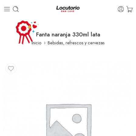
Fanta naranja 330ml lata
Inicio
Bebidas, refrescos y cervezas