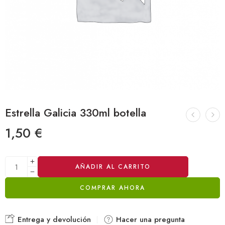
Estrella Galicia 330ml botella
1,50
€
Alternative:
AÑADIR AL CARRITO
COMPRAR AHORA
Entrega y devolución
Hacer una pregunta