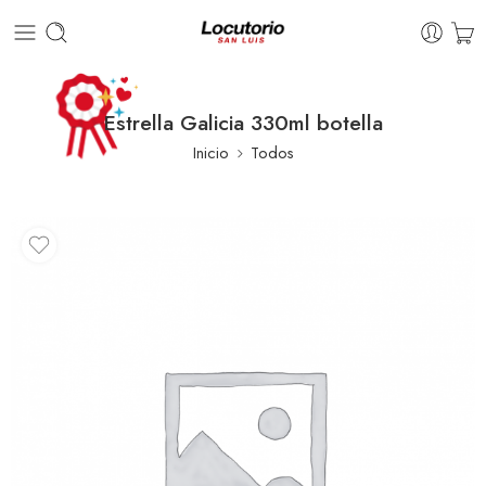
Estrella Galicia 330ml botella
Inicio
Todos