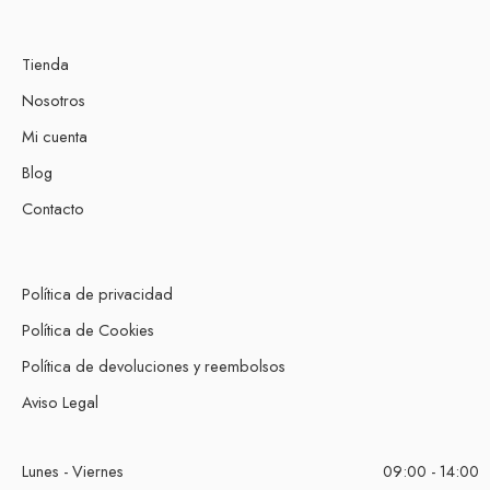
Tienda
Nosotros
Mi cuenta
Blog
Contacto
Política de privacidad
Política de Cookies
Política de devoluciones y reembolsos
Aviso Legal
Lunes - Viernes
09:00 - 14:00