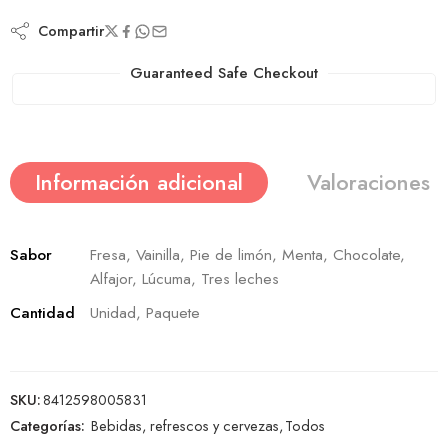
Compartir
Guaranteed Safe Checkout
Información adicional
Valoraciones (
Sabor
Fresa, Vainilla, Pie de limón, Menta, Chocolate,
Alfajor, Lúcuma, Tres leches
Cantidad
Unidad, Paquete
SKU:
8412598005831
Categorías:
Bebidas, refrescos y cervezas
,
Todos