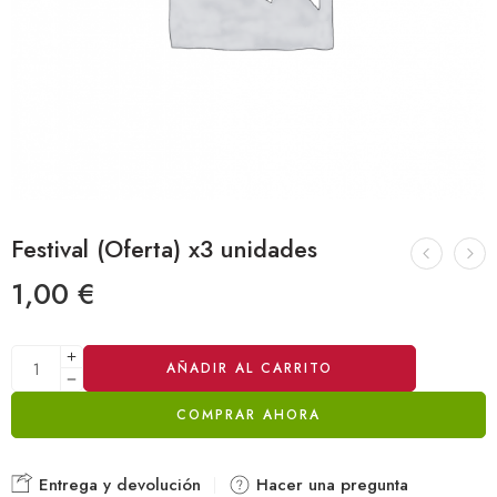
Festival (Oferta) x3 unidades
1,00
€
Alternative:
AÑADIR AL CARRITO
COMPRAR AHORA
Entrega y devolución
Hacer una pregunta