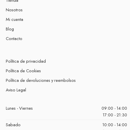
Tienda
Nosotros
Mi cuenta
Blog
Contacto
Política de privacidad
Política de Cookies
Política de devoluciones y reembolsos
Aviso Legal
Lunes - Viernes
09:00 - 14:00
17:00 - 21:30
Sabado
10:00 - 14:00