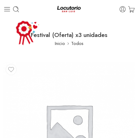
Festival (Oferta) x3 unidades
Inicio
Todos