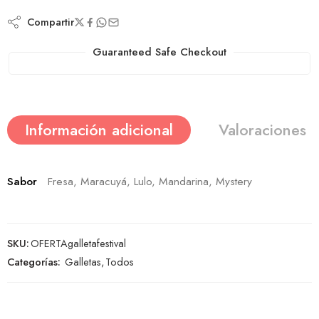
Compartir
Guaranteed Safe Checkout
Información adicional
Valoraciones (
Sabor
Fresa, Maracuyá, Lulo, Mandarina, Mystery
SKU:
OFERTAgalletafestival
Categorías:
Galletas
,
Todos