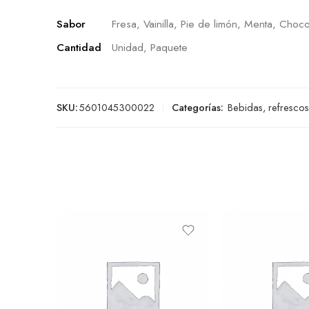
Sabor
Fresa, Vainilla, Pie de limón, Menta, Choco
Cantidad
Unidad, Paquete
SKU:
5601045300022
Categorías:
Bebidas, refrescos