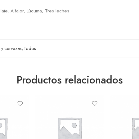
late, Alfajor, Lúcuma, Tres leches
 y cervezas
,
Todos
Productos relacionados