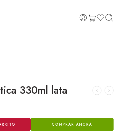
tica 330ml lata
ARRITO
COMPRAR AHORA