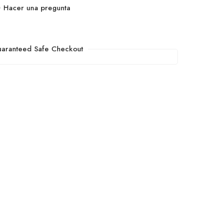
Hacer una pregunta
aranteed Safe Checkout