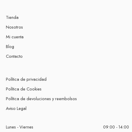
Tienda
Nosotros
Mi cuenta
Blog
Contacto
Política de privacidad
Política de Cookies
Política de devoluciones y reembolsos
Aviso Legal
Lunes - Viernes
09:00 - 14:00