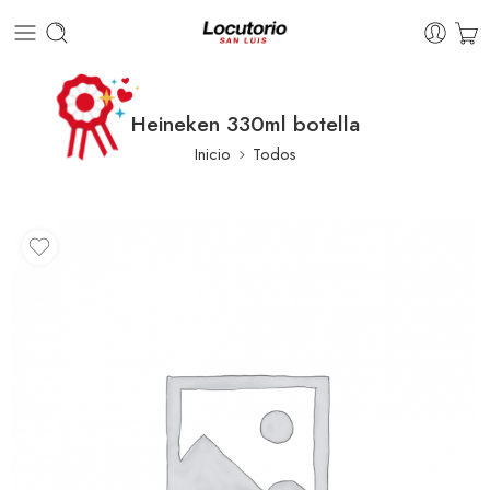
Heineken 330ml botella
Inicio
Todos