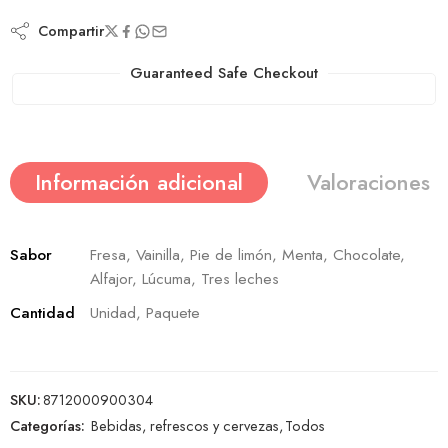
Compartir
Guaranteed Safe Checkout
Información adicional
Valoraciones (
Sabor
Fresa, Vainilla, Pie de limón, Menta, Chocolate,
Alfajor, Lúcuma, Tres leches
Cantidad
Unidad, Paquete
SKU:
8712000900304
Categorías:
Bebidas, refrescos y cervezas
,
Todos