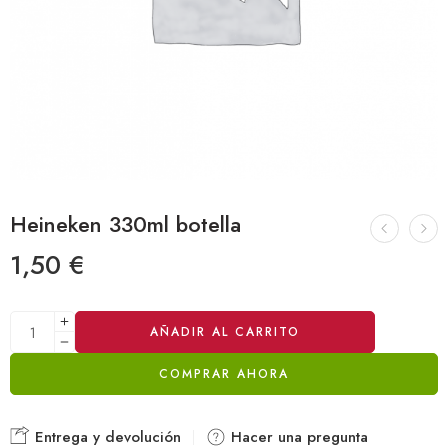
Heineken 330ml botella
1,50
€
Alternative:
AÑADIR AL CARRITO
COMPRAR AHORA
Entrega y devolución
Hacer una pregunta