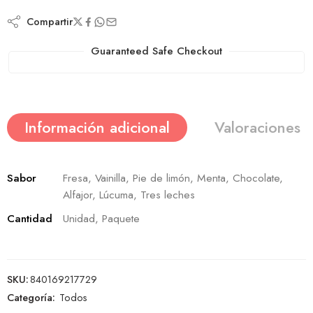
Compartir
Guaranteed Safe Checkout
Información adicional
Valoraciones (
Sabor
Fresa, Vainilla, Pie de limón, Menta, Chocolate,
Alfajor, Lúcuma, Tres leches
Cantidad
Unidad, Paquete
SKU:
840169217729
Categoría:
Todos