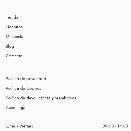
Tienda
Nosotros
Mi cuenta
Blog
Contacto
Política de privacidad
Política de Cookies
Política de devoluciones y reembolsos
Aviso Legal
Lunes - Viernes
09:00 - 14:00