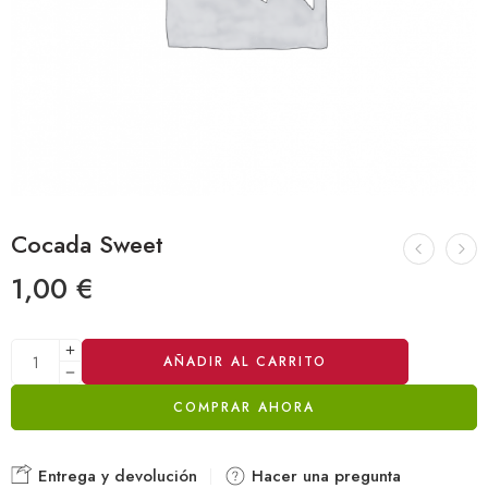
Cocada Sweet
1,00
€
Alternative:
AÑADIR AL CARRITO
COMPRAR AHORA
Entrega y devolución
Hacer una pregunta