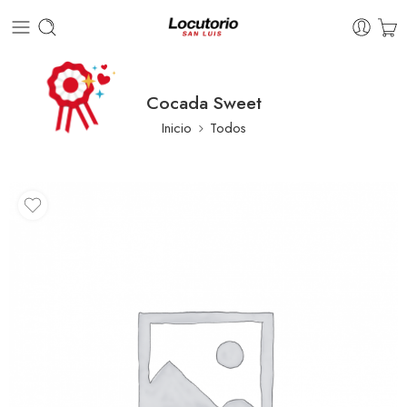
Cocada Sweet
Inicio
Todos