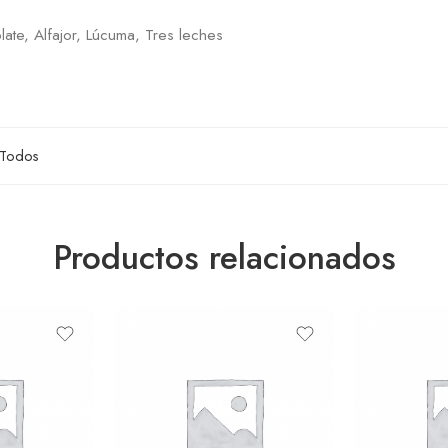
late, Alfajor, Lúcuma, Tres leches
Todos
Productos relacionados