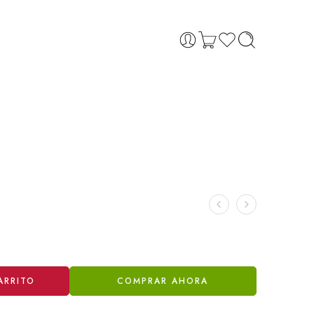
ARRITO
COMPRAR AHORA