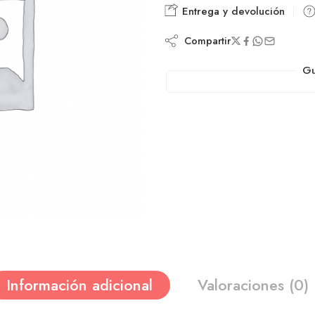
Entrega y devolución
Compartir
Gu
Información adicional
Valoraciones (0)