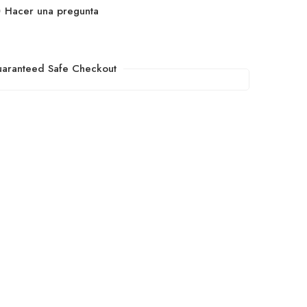
Hacer una pregunta
aranteed Safe Checkout